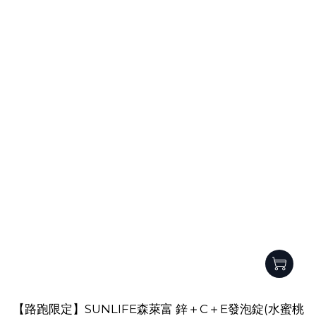
【路跑限定】SUNLIFE森萊富 鋅＋C＋E發泡錠(水蜜桃