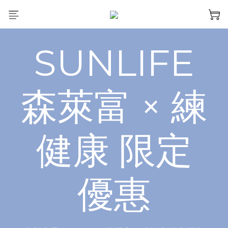
SUNLIFE
森萊富 × 練
健康 限定
優惠