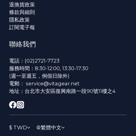
退換貨政策
條款與細則
隱私政策
訂閱電子報
聯絡我們
電話：(02)2721-7723
服務時間：8:30-12:00, 13:30-17:30
(週一至週五，例假日除外)
電郵： service@vitagear.net
地址：台北市大安區復興南路一段90號11樓之4
$
TWD
繁體中文