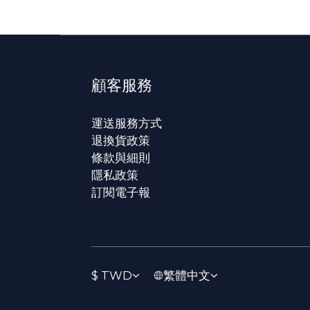
顧客服務
運送服務方式
退換貨政策
條款與細則
隱私政策
訂閱電子報
$
TWD
繁體中文