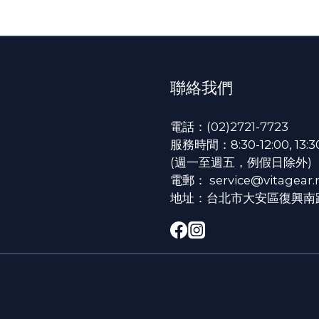
聯絡我們
電話：(02)2721-7723
服務時間：8:30-12:00, 13:30
(週一至週五，例假日除外)
電郵： service@vitagear.
地址：台北市大安區復興南路