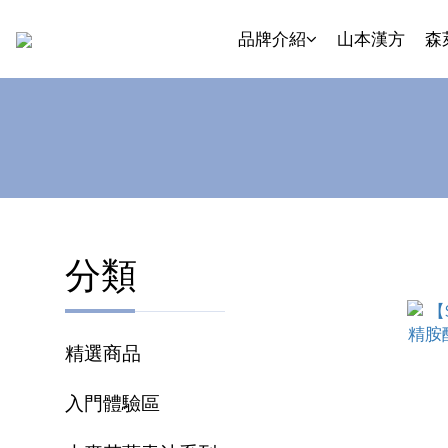
品牌介紹
山本漢方
森
分類
精選商品
入門體驗區