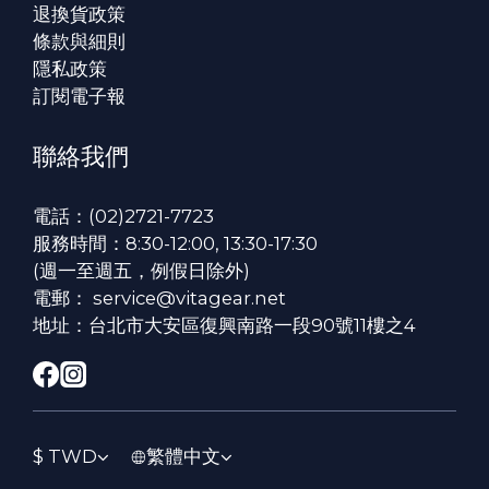
退換貨政策
條款與細則
隱私政策
訂閱電子報
聯絡我們
電話：(02)2721-7723
服務時間：8:30-12:00, 13:30-17:30
(週一至週五，例假日除外)
電郵： service@vitagear.net
地址：台北市大安區復興南路一段90號11樓之4
$
TWD
繁體中文