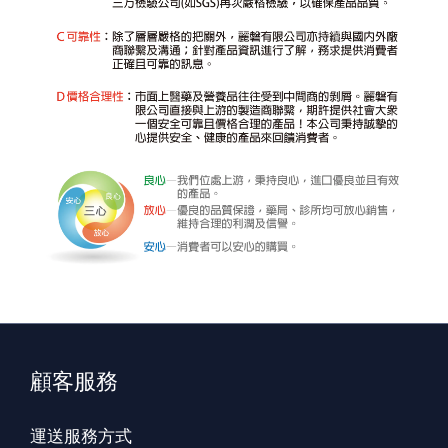
顧客服務
運送服務方式