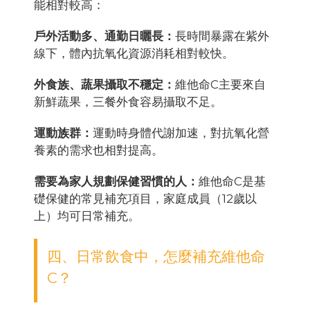
能相對較高：
戶外活動多、通勤日曬長：
長時間暴露在紫外
線下，體內抗氧化資源消耗相對較快。
外食族、蔬果攝取不穩定：
維他命C主要來自
新鮮蔬果，三餐外食容易攝取不足。
運動族群：
運動時身體代謝加速，對抗氧化營
養素的需求也相對提高。
需要為家人規劃保健習慣的人：
維他命C是基
礎保健的常見補充項目，家庭成員（12歲以
上）均可日常補充。
四、日常飲食中，怎麼補充維他命
C？