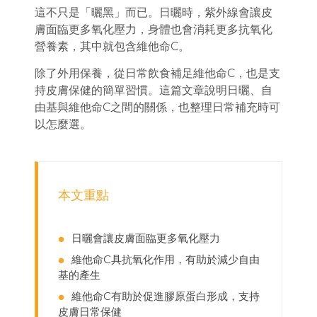
這不只是「曬黑」而已。日曬時，紫外線會讓皮
膚面臨更多氧化壓力，身體也會消耗更多抗氧化
營養素，其中就包含維他命C。
除了外用保養，從日常飲食補足維他命C，也是支
持皮膚保健的簡單習慣。這篇文章說明日曬、自
由基與維他命C之間的關係，也整理日常補充時可
以怎麼選。
本文重點
日曬會讓皮膚面臨更多氧化壓力
●
維他命C具抗氧化作用，有助於減少自由
●
基的產生
維他命C有助於促進膠原蛋白形成，支持
●
皮膚日常保健