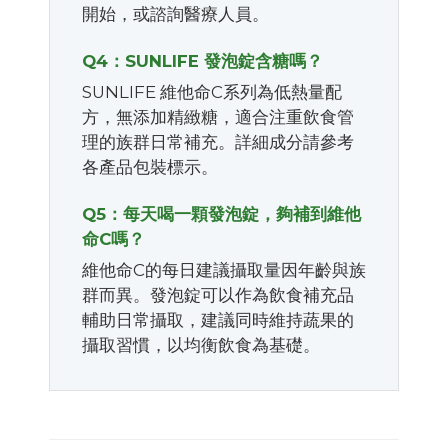
開始，或諮詢醫療人員。
Q4：SUNLIFE 發泡錠含糖嗎？
SUNLIFE 維他命C系列為低熱量配
方，無添加精緻糖，適合注重飲食管
理的族群日常補充。詳細成分請參考
各產品包裝標示。
Q5：每天喝一顆發泡錠，夠補到維他
命C嗎？
維他命C的每日建議攝取量因年齡與族
群而異。發泡錠可以作為飲食補充品
輔助日常攝取，建議同時維持蔬果的
攝取習慣，以均衡飲食為基礎。