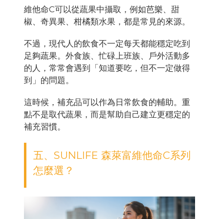
維他命C可以從蔬果中攝取，例如芭樂、甜
椒、奇異果、柑橘類水果，都是常見的來源。
不過，現代人的飲食不一定每天都能穩定吃到
足夠蔬果。外食族、忙碌上班族、戶外活動多
的人，常常會遇到「知道要吃，但不一定做得
到」的問題。
這時候，補充品可以作為日常飲食的輔助。重
點不是取代蔬果，而是幫助自己建立更穩定的
補充習慣。
五、SUNLIFE 森萊富維他命C系列
怎麼選？