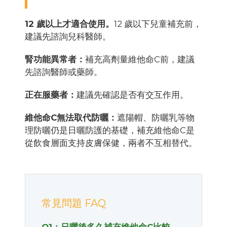
12 歲以上才適合使用。
12 歲以下兒童補充前，
建議先諮詢兒科醫師。
腎功能異常者：
補充高劑量維他命C前，建議
先諮詢醫師或藥師。
正在服藥者：
建議先確認是否有交互作用。
維他命C無法取代防曬：
遮陽帽、防曬乳等物
理防曬仍是日曬防護的基礎，補充維他命C是
從飲食層面支持皮膚保健，兩者不互相替代。
常見問題 FAQ