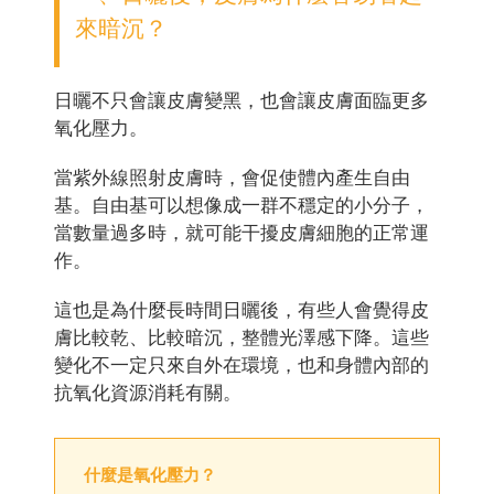
來暗沉？
日曬不只會讓皮膚變黑，也會讓皮膚面臨更多
氧化壓力。
當紫外線照射皮膚時，會促使體內產生自由
基。自由基可以想像成一群不穩定的小分子，
當數量過多時，就可能干擾皮膚細胞的正常運
作。
這也是為什麼長時間日曬後，有些人會覺得皮
膚比較乾、比較暗沉，整體光澤感下降。這些
變化不一定只來自外在環境，也和身體內部的
抗氧化資源消耗有關。
什麼是氧化壓力？