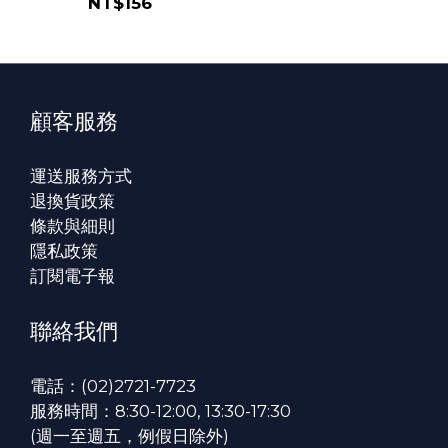
NT$156
顧客服務
運送服務方式
退換貨政策
條款與細則
隱私政策
訂閱電子報
聯絡我們
電話：(02)2721-7723
服務時間：8:30-12:00, 13:30-17:30
(週一至週五，例假日除外)