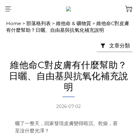
Home
>
部落格列表
>
維他命 & 礦物質
>
維他命C對皮膚
有什麼幫助？日曬、自由基與抗氧化補充說明
文章分類
維他命C對皮膚有什麼幫助？
日曬、自由基與抗氧化補充說
明
2026-07-02
曬了一整天，回家發現皮膚變得暗沉、乾燥，甚
至沒什麼光澤？