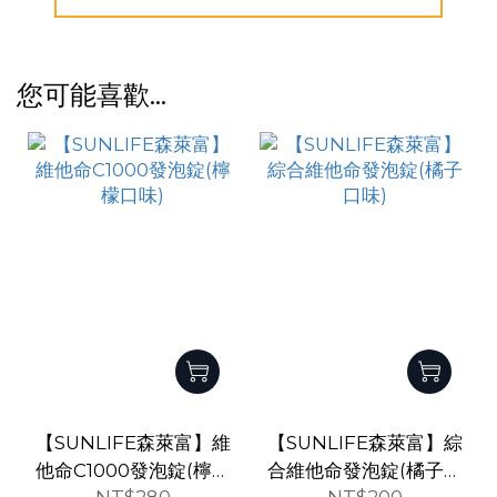
您可能喜歡...
【SUNLIFE森萊富】維
【SUNLIFE森萊富】綜
他命C1000發泡錠(檸檬
合維他命發泡錠(橘子口