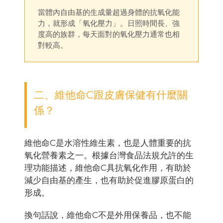
當體內自由基的生成量超過身體的抗氧化能
力，就形成「氧化壓力」。日照時間長、強
度高的族群，每天面對的氧化壓力通常也相
對較高。
二、維他命C跟皮膚保健有什麼關
係？
維他命C是水溶性維生素，也是人體重要的抗
氧化營養素之一。根據台灣食品法規允許的生
理功能描述，維他命C具抗氧化作用，有助於
減少自由基的產生，也有助於促進膠原蛋白的
形成。
換句話說，維他命C不是外用保養品，也不能